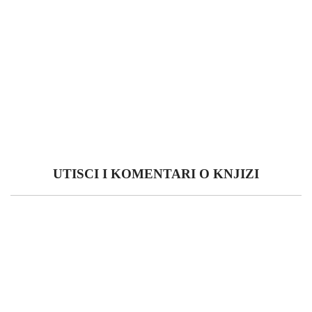
UTISCI I KOMENTARI O KNJIZI