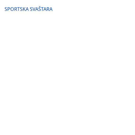
SPORTSKA SVAŠTARA